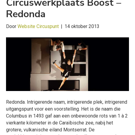
Circuswerkplaats Boost –
Redonda
Door
Website Circuspunt
|
14 oktober 2013
Redonda. Intrigerende naam, intrigerende plek, intrigerend
uitgangspunt voor een voorstelling. Het is de naam die
Columbus in 1493 gaf aan een onbewoonde rots van 1 à 2
vierkante kilometer in de Caraïbische zee, nabij het
grotere, vulkanische eiland Montserrat. De