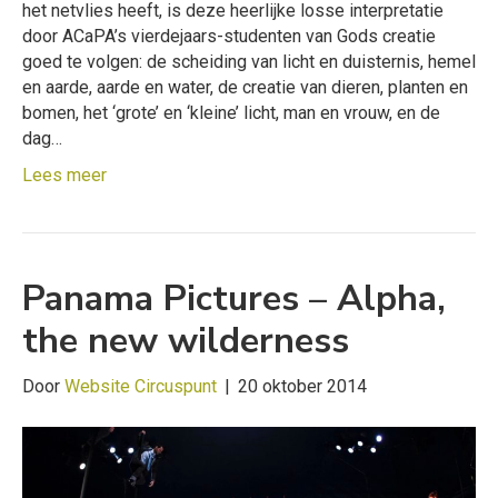
het netvlies heeft, is deze heerlijke losse interpretatie
door ACaPA’s vierdejaars-studenten van Gods creatie
goed te volgen: de scheiding van licht en duisternis, hemel
en aarde, aarde en water, de creatie van dieren, planten en
bomen, het ‘grote’ en ‘kleine’ licht, man en vrouw, en de
dag…
Lees meer
Panama Pictures – Alpha,
the new wilderness
Door
Website Circuspunt
|
20 oktober 2014