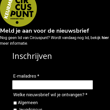
Meld je aan voor de nieuwsbrief
Nog geen lid van Circuspunt? Wordt vandaag nog lid, bekijk
hier
meer informatie.
Inschrijven
E-mailadres *
Welke nieuwsbrief wil je ontvangen? *
Algemeen
Jeugdcircus