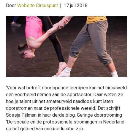
Door
Website Circuspunt
|
17 juli 2018
‘Voor wat betreft doorlopende leerlijnen kan het circusveld
een voorbeeld nemen aan de sportsector. Daar weten ze
hoe je talent uit het amateurveld naadloos kunt laten
doorstromen naar de professionele wereld.’ Dat schrijft
Soesja Pijlman in haar derde blog. Geringe doorstroming
‘De sociale en de professionele stromingen in Nederland
op het gebied van circuseducatie zijn…