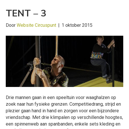
TENT – 3
Door
Website Circuspunt
|
1 oktober 2015
Drie mannen gaan in een speeltuin voor waaghalzen op
zoek naar hun fysieke grenzen. Competitiedrang, strijd en
plezier gaan hand in hand en zorgen voor een bijzondere
vriendschap. Met drie klimpalen op verschillende hoogtes,
een spinnenweb aan spanbanden, enkele sets kleding en