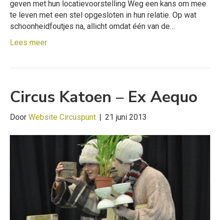
geven met hun locatievoorstelling Weg een kans om mee
te leven met een stel opgesloten in hun relatie. Op wat
schoonheidfoutjes na, allicht omdat één van de…
Lees meer
Circus Katoen – Ex Aequo
Door
Website Circuspunt
|
21 juni 2013