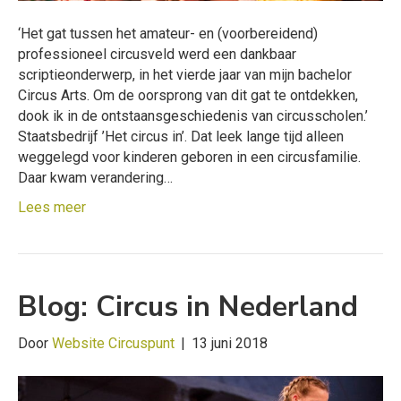
‘Het gat tussen het amateur- en (voorbereidend)
professioneel circusveld werd een dankbaar
scriptieonderwerp, in het vierde jaar van mijn bachelor
Circus Arts. Om de oorsprong van dit gat te ontdekken,
dook ik in de ontstaansgeschiedenis van circusscholen.’
Staatsbedrijf ’Het circus in’. Dat leek lange tijd alleen
weggelegd voor kinderen geboren in een circusfamilie.
Daar kwam verandering…
Lees meer
Blog: Circus in Nederland
Door
Website Circuspunt
|
13 juni 2018