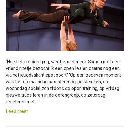
‘Hoe het precies ging, weet ik niet meer. Samen met een
vriendinnetje bezocht ik een open les en daarna nog een
via het jeugdvakantiepaspoort.’ ‘Op een gegeven moment
was het op maandag assisteren bij de kleintjes, op
woensdag socializen tijdens de open training, op vrijdag
nieuwe trucs leren in de oefengroep, op zaterdag
repeteren met…
Lees meer