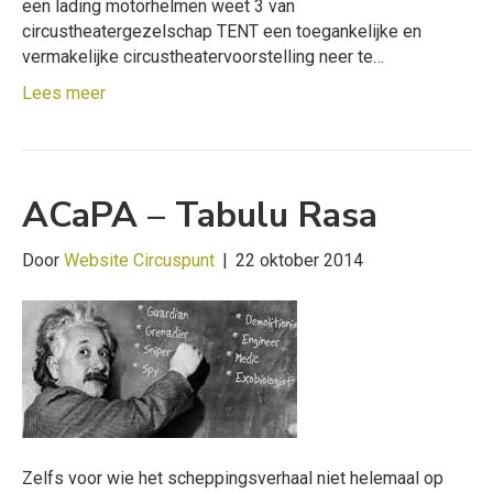
een lading motorhelmen weet 3 van
circustheatergezelschap TENT een toegankelijke en
vermakelijke circustheatervoorstelling neer te…
Lees meer
ACaPA – Tabulu Rasa
Door
Website Circuspunt
|
22 oktober 2014
Zelfs voor wie het scheppingsverhaal niet helemaal op