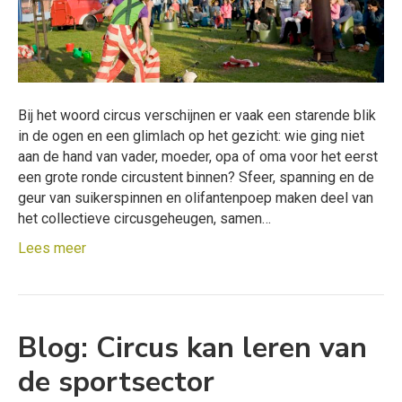
Bij het woord circus verschijnen er vaak een starende blik
in de ogen en een glimlach op het gezicht: wie ging niet
aan de hand van vader, moeder, opa of oma voor het eerst
een grote ronde circustent binnen? Sfeer, spanning en de
geur van suikerspinnen en olifantenpoep maken deel van
het collectieve circusgeheugen, samen…
Lees meer
Blog: Circus kan leren van
de sportsector