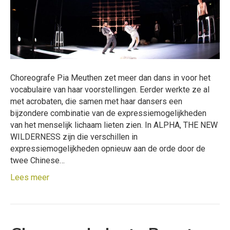
Choreografe Pia Meuthen zet meer dan dans in voor het
vocabulaire van haar voorstellingen. Eerder werkte ze al
met acrobaten, die samen met haar dansers een
bijzondere combinatie van de expressiemogelijkheden
van het menselijk lichaam lieten zien. In ALPHA, THE NEW
WILDERNESS zijn die verschillen in
expressiemogelijkheden opnieuw aan de orde door de
twee Chinese…
Lees meer