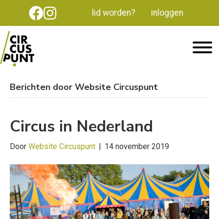
lid worden?
inloggen
Berichten door Website Circuspunt
Circus in Nederland
Door
Website Circuspunt
|
14 november 2019