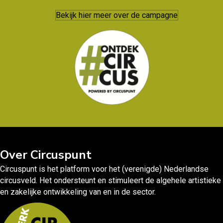
Bekijk hier meer over de campagne
Over Circuspunt
Circuspunt is het platform voor het (verenigde) Nederlandse
circusveld. Het ondersteunt en stimuleert de algehele artistieke
en zakelijke ontwikkeling van en in de sector.