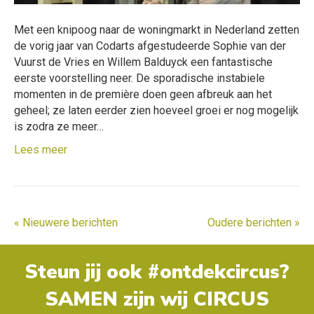
Met een knipoog naar de woningmarkt in Nederland zetten
de vorig jaar van Codarts afgestudeerde Sophie van der
Vuurst de Vries en Willem Balduyck een fantastische
eerste voorstelling neer. De sporadische instabiele
momenten in de première doen geen afbreuk aan het
geheel; ze laten eerder zien hoeveel groei er nog mogelijk
is zodra ze meer…
Lees meer
« Nieuwere berichten
Oudere berichten »
Steun jij ook #ontdekcircus?
SAMEN zijn wij CIRCUS