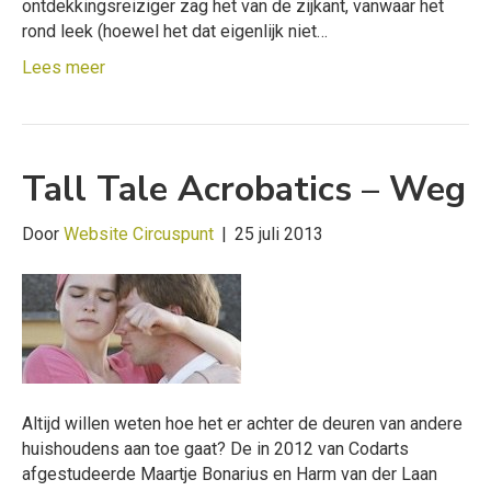
ontdekkingsreiziger zag het van de zijkant, vanwaar het
rond leek (hoewel het dat eigenlijk niet…
Lees meer
Tall Tale Acrobatics – Weg
Door
Website Circuspunt
|
25 juli 2013
Altijd willen weten hoe het er achter de deuren van andere
huishoudens aan toe gaat? De in 2012 van Codarts
afgestudeerde Maartje Bonarius en Harm van der Laan