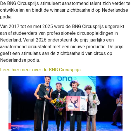
De BNG Circusprijs stimuleert aanstormend talent zich verder te
ontwikkelen en biedt de winnaar zichtbaarheid op Nederlandse
podia.
Van 2017 tot en met 2025 werd de BNG Circusprijs uitgereikt
aan afstudeerders van professionele circusopleidingen in
Nederland. Vanaf 2026 ondersteunt de prijs jaarlijks een
aanstormend circustalent met een nieuwe productie. De prijs
geeft een stimulans aan de zichtbaarheid van circus op
Nederlandse podia.
Lees hier meer over de BNG Circusprijs