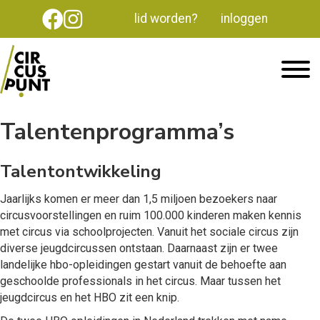
lid worden?
inloggen
Talentenprogramma’s
Talentontwikkelin
g
Jaarlijks komen er meer dan 1,5 miljoen bezoekers naar
circusvoorstellingen en ruim 100.000 kinderen maken kennis
met circus via schoolprojecten. Vanuit het sociale circus zijn
diverse jeugdcircussen ontstaan. Daarnaast zijn er twee
landelijke hbo-opleidingen gestart vanuit de behoefte aan
geschoolde professionals in het circus. Maar tussen het
jeugdcircus en het HBO zit een knip.