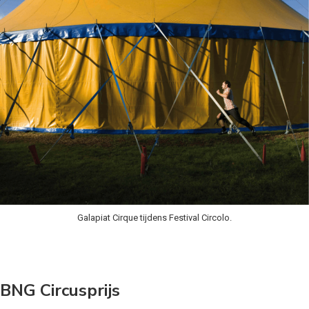
Galapiat Cirque tijdens Festival Circolo.
BNG Circusprijs