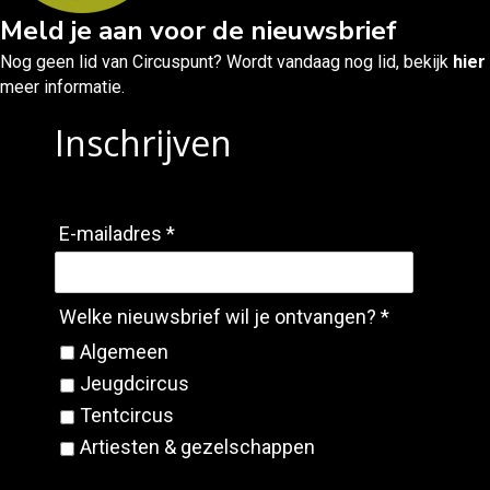
Meld je aan voor de nieuwsbrief
Nog geen lid van Circuspunt? Wordt vandaag nog lid, bekijk
hier
meer informatie.
Inschrijven
E-mailadres *
Welke nieuwsbrief wil je ontvangen? *
Algemeen
Jeugdcircus
Tentcircus
Artiesten & gezelschappen