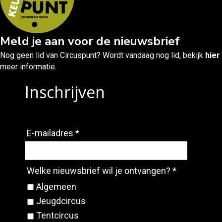
Meld je aan voor de nieuwsbrief
Nog geen lid van Circuspunt? Wordt vandaag nog lid, bekijk
hier
meer informatie.
Inschrijven
E-mailadres *
Welke nieuwsbrief wil je ontvangen? *
Algemeen
Jeugdcircus
Tentcircus