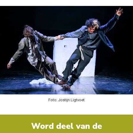
Foto: Jostijn Ligtvoet
Word deel van de