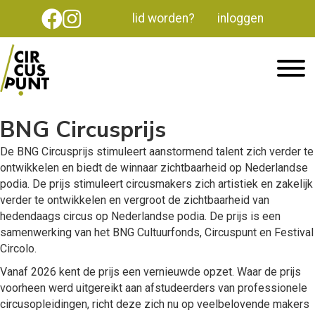
lid worden?
inloggen
BNG Circusprijs
De BNG Circusprijs stimuleert aanstormend talent zich verder te
ontwikkelen en biedt de winnaar zichtbaarheid op Nederlandse
podia. De prijs stimuleert circusmakers zich artistiek en zakelijk
verder te ontwikkelen en vergroot de zichtbaarheid van
hedendaags circus op Nederlandse podia. De prijs is een
samenwerking van het BNG Cultuurfonds, Circuspunt en Festival
Circolo.
Vanaf 2026 kent de prijs een vernieuwde opzet. Waar de prijs
voorheen werd uitgereikt aan afstudeerders van professionele
circusopleidingen, richt deze zich nu op veelbelovende makers