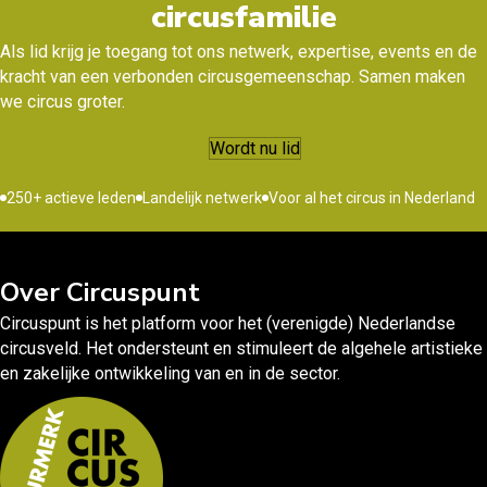
circusfamilie
Als lid krijg je toegang tot ons netwerk, expertise, events en de
kracht van een verbonden circusgemeenschap. Samen maken
we circus groter.
Wordt nu lid
250+ actieve leden
Landelijk netwerk
Voor al het circus in Nederland
Over Circuspunt
Circuspunt is het platform voor het (verenigde) Nederlandse
circusveld. Het ondersteunt en stimuleert de algehele artistieke
en zakelijke ontwikkeling van en in de sector.