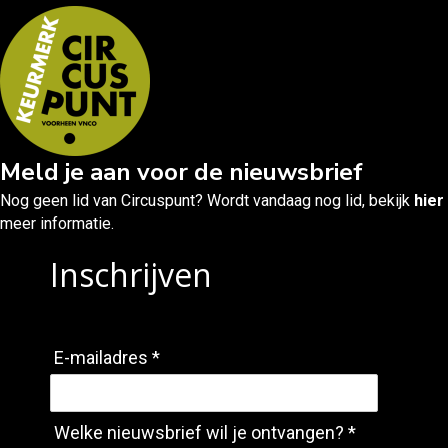
Meld je aan voor de nieuwsbrief
Nog geen lid van Circuspunt? Wordt vandaag nog lid, bekijk
hier
meer informatie.
Inschrijven
E-mailadres *
Welke nieuwsbrief wil je ontvangen? *