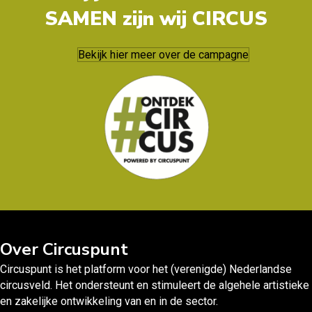
SAMEN zijn wij CIRCUS
Bekijk hier meer over de campagne
Over Circuspunt
Circuspunt is het platform voor het (verenigde) Nederlandse
circusveld. Het ondersteunt en stimuleert de algehele artistieke
en zakelijke ontwikkeling van en in de sector.