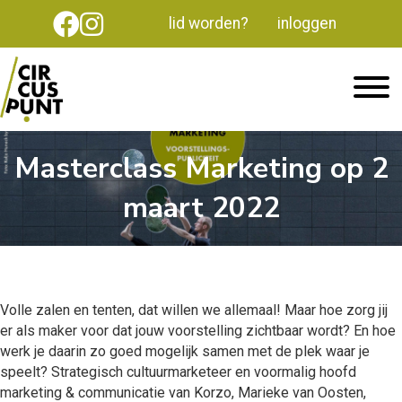
lid worden?
inloggen
Masterclass Marketing op 2
maart 2022
Volle zalen en tenten, dat willen we allemaal! Maar hoe zorg jij
er als maker voor dat jouw voorstelling zichtbaar wordt? En hoe
werk je daarin zo goed mogelijk samen met de plek waar je
speelt? Strategisch cultuurmarketeer en voormalig hoofd
marketing & communicatie van Korzo, Marieke van Oosten,