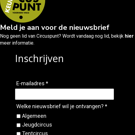
Meld je aan voor de nieuwsbrief
Nog geen lid van Circuspunt? Wordt vandaag nog lid, bekijk
hier
meer informatie.
Inschrijven
E-mailadres *
Welke nieuwsbrief wil je ontvangen? *
Algemeen
Jeugdcircus
Tentcircus