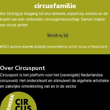
circusfamilie
Als lid krijg je toegang tot ons netwerk, expertise, events en de
kracht van een verbonden circusgemeenschap. Samen maken
we circus groter.
Wordt nu lid
250+ actieve leden
Landelijk netwerk
Voor al het circus in Nederland
Over Circuspunt
Circuspunt is het platform voor het (verenigde) Nederlandse
circusveld. Het ondersteunt en stimuleert de algehele artistieke
en zakelijke ontwikkeling van en in de sector.