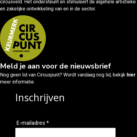
circusveld. Het ondersteunt en stimuleert de algehele artistieke
en zakelijke ontwikkeling van en in de sector.
Meld je aan voor de nieuwsbrief
Nog geen lid van Circuspunt? Wordt vandaag nog lid, bekijk
hier
meer informatie.
Inschrijven
E-mailadres *