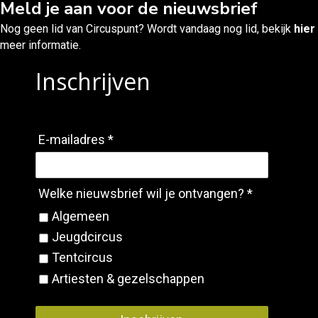
Meld je aan voor de nieuwsbrief
Nog geen lid van Circuspunt? Wordt vandaag nog lid, bekijk
hier
meer informatie.
Inschrijven
E-mailadres *
Welke nieuwsbrief wil je ontvangen? *
Algemeen
Jeugdcircus
Tentcircus
Artiesten & gezelschappen