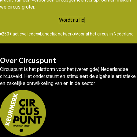
we circus groter.
Wordt nu lid
250+ actieve leden
Landelijk netwerk
Voor al het circus in Nederland
Over Circuspunt
Circuspunt is het platform voor het (verenigde) Nederlandse
circusveld. Het ondersteunt en stimuleert de algehele artistieke
en zakelijke ontwikkeling van en in de sector.