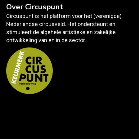
Over Circuspunt
Circuspunt is het platform voor het (verenigde)
Nederlandse circusveld. Het ondersteunt en
stimuleert de algehele artistieke en zakelijke
ontwikkeling van en in de sector.