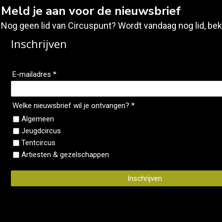
Meld je aan voor de nieuwsbrief
Nog geen lid van Circuspunt? Wordt vandaag nog lid, bek
Inschrijven
E-mailadres *
Welke nieuwsbrief wil je ontvangen? *
Algemeen
Jeugdcircus
Tentcircus
Artiesten & gezelschappen
Inschrijven