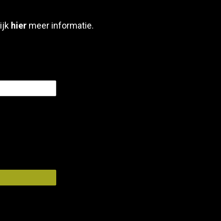
ijk
hier
meer informatie.