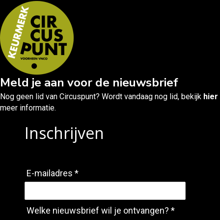
Meld je aan voor de nieuwsbrief
Nog geen lid van Circuspunt? Wordt vandaag nog lid, bekijk
hier
meer informatie.
Inschrijven
E-mailadres *
Welke nieuwsbrief wil je ontvangen? *