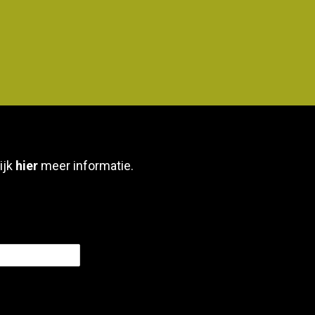
ijk
hier
meer informatie.