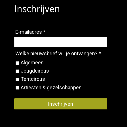
Inschrijven
E-mailadres *
Welke nieuwsbrief wil je ontvangen? *
Algemeen
Jeugdcircus
Tentcircus
Artiesten & gezelschappen
Inschrijven