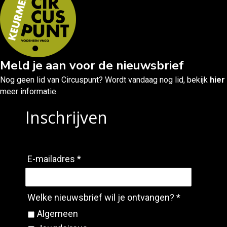
Meld je aan voor de nieuwsbrief
Nog geen lid van Circuspunt? Wordt vandaag nog lid, bekijk
hier
meer informatie.
Inschrijven
E-mailadres *
Welke nieuwsbrief wil je ontvangen? *
Algemeen