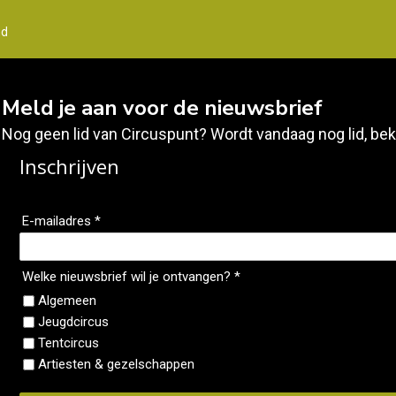
nd
Meld je aan voor de nieuwsbrief
Nog geen lid van Circuspunt? Wordt vandaag nog lid, bek
Inschrijven
E-mailadres *
Welke nieuwsbrief wil je ontvangen? *
Algemeen
Jeugdcircus
Tentcircus
Artiesten & gezelschappen