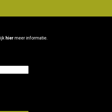
ijk
hier
meer informatie.