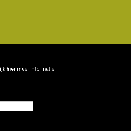
ijk
hier
meer informatie.