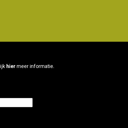
ijk
hier
meer informatie.