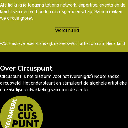
Als lid krijg je toegang tot ons netwerk, expertise, events en de
kracht van een verbonden circusgemeenschap. Samen maken
we circus groter.
Wordt nu lid
250+ actieve leden
Landelijk netwerk
Voor al het circus in Nederland
Over Circuspunt
Circuspunt is het platform voor het (verenigde) Nederlandse
circusveld. Het ondersteunt en stimuleert de algehele artistieke
en zakelijke ontwikkeling van en in de sector.