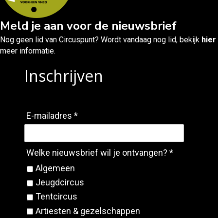
Meld je aan voor de nieuwsbrief
Nog geen lid van Circuspunt? Wordt vandaag nog lid, bekijk
hier
meer informatie.
Inschrijven
E-mailadres *
Welke nieuwsbrief wil je ontvangen? *
Algemeen
Jeugdcircus
Tentcircus
Artiesten & gezelschappen