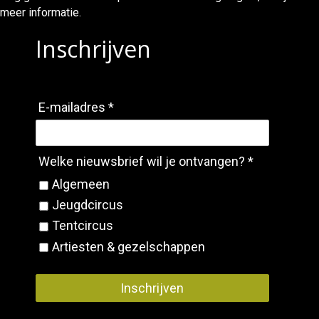
meer informatie.
Inschrijven
E-mailadres *
Welke nieuwsbrief wil je ontvangen? *
Algemeen
Jeugdcircus
Tentcircus
Artiesten & gezelschappen
Inschrijven