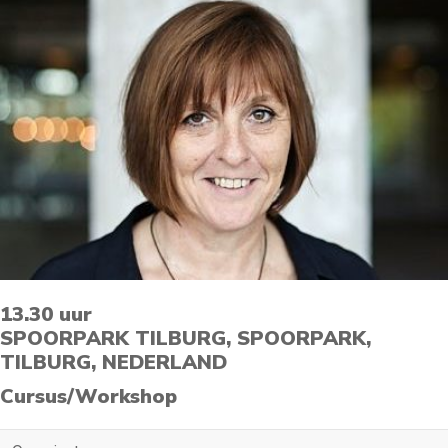
13.30 uur
SPOORPARK TILBURG, SPOORPARK,
TILBURG, NEDERLAND
Cursus/Workshop