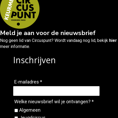
Meld je aan voor de nieuwsbrief
Nog geen lid van Circuspunt? Wordt vandaag nog lid, bekijk
hier
meer informatie.
Inschrijven
E-mailadres *
Welke nieuwsbrief wil je ontvangen? *
Algemeen
Jeugdcircus