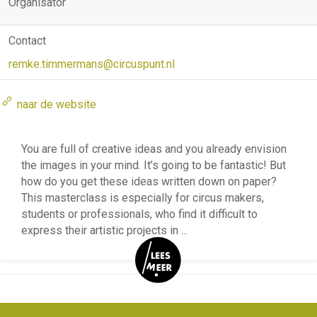
Organisator
Contact
remke.timmermans@circuspunt.nl
naar de website
You are full of creative ideas and you already envision
the images in your mind. It’s going to be fantastic! But
how do you get these ideas written down on paper?
This masterclass is especially for circus makers,
students or professionals, who find it difficult to
express their artistic projects in
...