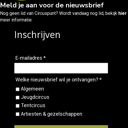
Meld je aan voor de nieuwsbrief
Nog geen lid van Circuspunt? Wordt vandaag nog lid, bekijk
hier
meer informatie.
Inschrijven
E-mailadres *
Welke nieuwsbrief wil je ontvangen? *
Algemeen
Jeugdcircus
Tentcircus
Artiesten & gezelschappen