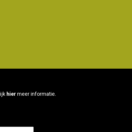
ijk
hier
meer informatie.