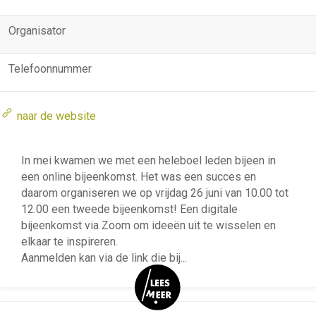
Organisator
Telefoonnummer
naar de website
In mei kwamen we met een heleboel leden bijeen in
een online bijeenkomst. Het was een succes en
daarom organiseren we op vrijdag 26 juni van 10.00 tot
12.00 een tweede bijeenkomst! Een digitale
bijeenkomst via Zoom om ideeën uit te wisselen en
elkaar te inspireren.
Aanmelden kan via de link die bij
...