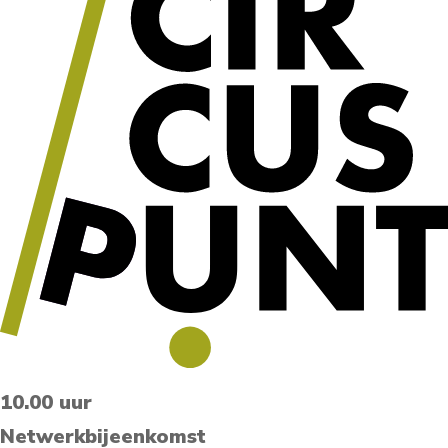
10.00 uur
Netwerkbijeenkomst