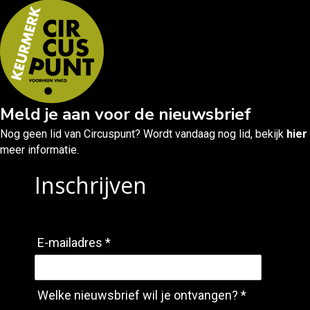
Meld je aan voor de nieuwsbrief
Nog geen lid van Circuspunt? Wordt vandaag nog lid, bekijk
hier
meer informatie.
Inschrijven
E-mailadres *
Welke nieuwsbrief wil je ontvangen? *