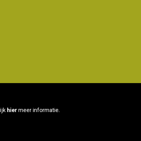
ijk
hier
meer informatie.