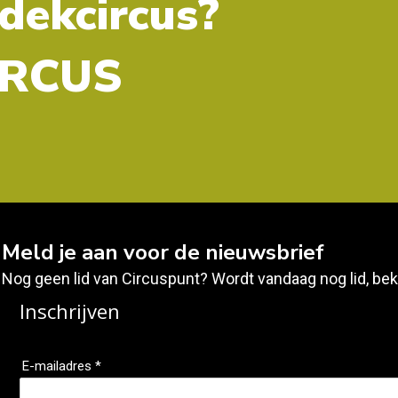
tdekcircus?
CIRCUS
Meld je aan voor de nieuwsbrief
Nog geen lid van Circuspunt? Wordt vandaag nog lid, bek
Inschrijven
E-mailadres *