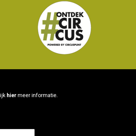
ijk
hier
meer informatie.