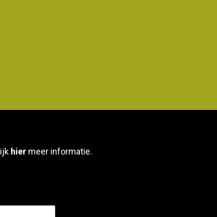
ijk
hier
meer informatie.