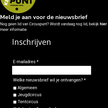
Meld je aan voor de nieuwsbrief
Nog geen lid van Circuspunt? Wordt vandaag nog lid, bekijk
hier
meer informatie.
Inschrijven
E-mailadres *
Welke nieuwsbrief wil je ontvangen? *
Algemeen
Jeugdcircus
Tentcircus