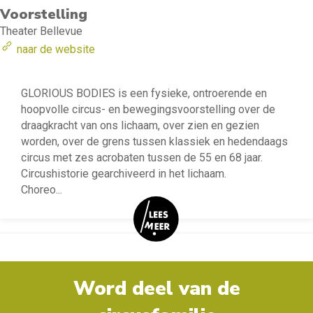
Voorstelling
Theater Bellevue
naar de website
GLORIOUS BODIES is een fysieke, ontroerende en
hoopvolle circus- en bewegingsvoorstelling over de
draagkracht van ons lichaam, over zien en gezien
worden, over de grens tussen klassiek en hedendaags
circus met zes acrobaten tussen de 55 en 68 jaar.
Circushistorie gearchiveerd in het lichaam.
Choreo
...
Word deel van de