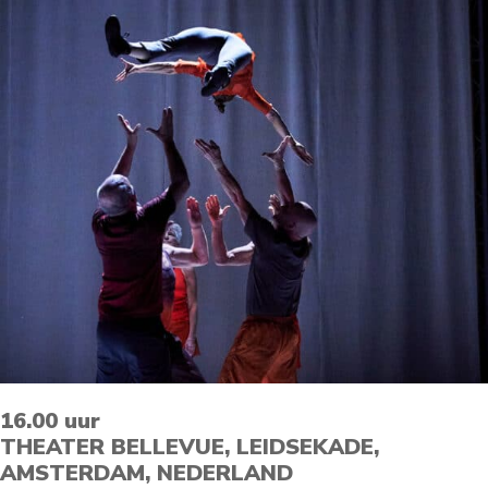
16.00 uur
THEATER BELLEVUE, LEIDSEKADE,
AMSTERDAM, NEDERLAND