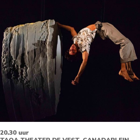
20.30 uur