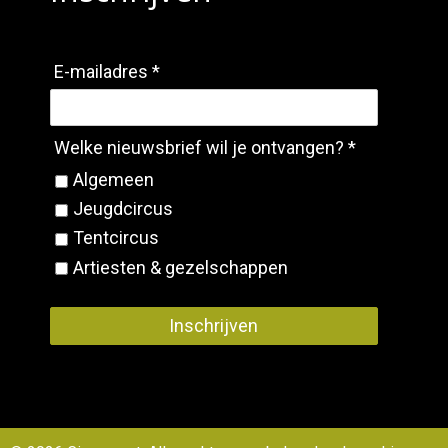
E-mailadres *
Welke nieuwsbrief wil je ontvangen? *
Algemeen
Jeugdcircus
Tentcircus
Artiesten & gezelschappen
Inschrijven