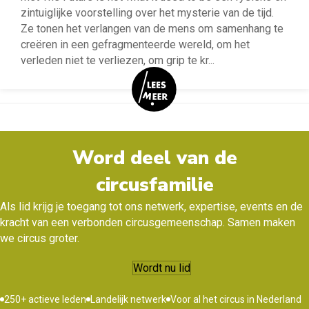
zintuiglijke voorstelling over het mysterie van de tijd.
Ze tonen het verlangen van de mens om samenhang te
creëren in een gefragmenteerde wereld, om het
verleden niet te verliezen, om grip te kr
...
Word deel van de
circusfamilie
Als lid krijg je toegang tot ons netwerk, expertise, events en de
kracht van een verbonden circusgemeenschap. Samen maken
we circus groter.
Wordt nu lid
250+ actieve leden
Landelijk netwerk
Voor al het circus in Nederland