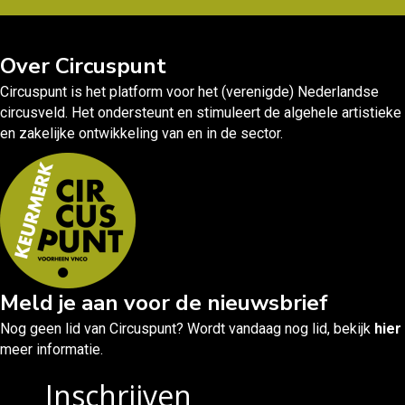
Over Circuspunt
Circuspunt is het platform voor het (verenigde) Nederlandse
circusveld. Het ondersteunt en stimuleert de algehele artistieke
en zakelijke ontwikkeling van en in de sector.
Meld je aan voor de nieuwsbrief
Nog geen lid van Circuspunt? Wordt vandaag nog lid, bekijk
hier
meer informatie.
Inschrijven