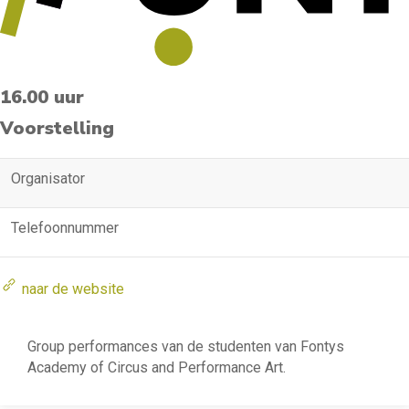
16.00 uur
Voorstelling
Organisator
Telefoonnummer
naar de website
Group performances van de studenten van Fontys
Academy of Circus and Performance Art.