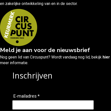
en zakelijke ontwikkeling van en in de sector.
Meld je aan voor de nieuwsbrief
Nog geen lid van Circuspunt? Wordt vandaag nog lid, bekijk
hier
meer informatie.
Inschrijven
E-mailadres *