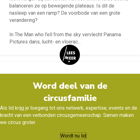
balanceren ze op bewegende plateaus. Is dit de
nasleep van een ramp? De voorbode van een grote
verandering?
In The Man who fell from the sky vervlecht Panama
Pictures dans, lucht- en vloerac
...
Word deel van de
circusfamilie
Als lid krijg je toegang tot ons netwerk, expertise, events en de
kracht van een verbonden circusgemeenschap. Samen maken
we circus groter.
Wordt nu lid