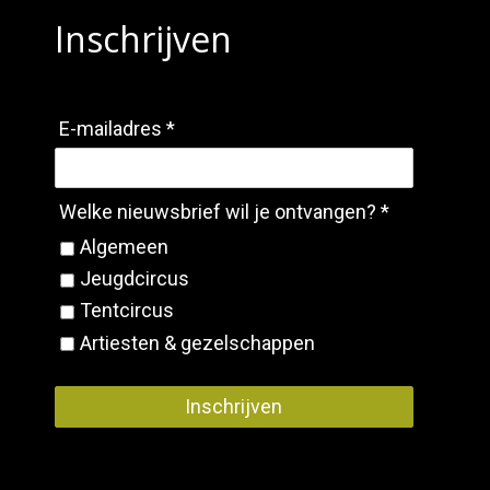
Inschrijven
E-mailadres *
Welke nieuwsbrief wil je ontvangen? *
Algemeen
Jeugdcircus
Tentcircus
Artiesten & gezelschappen
Inschrijven