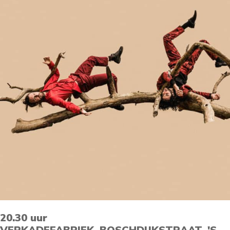
20.30 uur