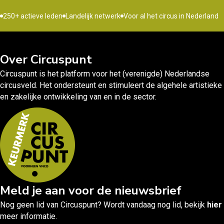
250+ actieve leden
Landelijk netwerk
Voor al het circus in Nederland
Over Circuspunt
Circuspunt is het platform voor het (verenigde) Nederlandse
circusveld. Het ondersteunt en stimuleert de algehele artistieke
en zakelijke ontwikkeling van en in de sector.
Meld je aan voor de nieuwsbrief
Nog geen lid van Circuspunt? Wordt vandaag nog lid, bekijk
hier
meer informatie.