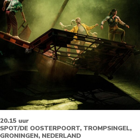
20.15 uur
SPOT/DE OOSTERPOORT, TROMPSINGEL,
GRONINGEN, NEDERLAND