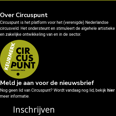
Over Circuspunt
Circuspunt is het platform voor het (verenigde) Nederlandse
circusveld. Het ondersteunt en stimuleert de algehele artistieke
en zakelijke ontwikkeling van en in de sector.
Meld je aan voor de nieuwsbrief
Nog geen lid van Circuspunt? Wordt vandaag nog lid, bekijk
hier
meer informatie.
Inschrijven