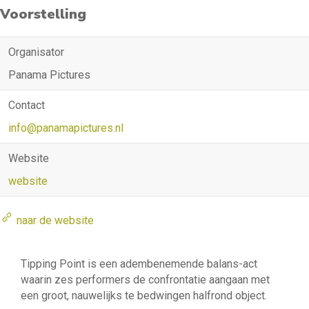
Voorstelling
Organisator
Panama Pictures
Contact
info@panamapictures.nl
Website
website
naar de website
Tipping Point is een adembenemende balans-act
waarin zes performers de confrontatie aangaan met
een groot, nauwelijks te bedwingen halfrond object.