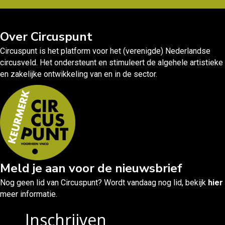
Over Circuspunt
Circuspunt is het platform voor het (verenigde) Nederlandse
circusveld. Het ondersteunt en stimuleert de algehele artistieke
en zakelijke ontwikkeling van en in de sector.
Meld je aan voor de nieuwsbrief
Nog geen lid van Circuspunt? Wordt vandaag nog lid, bekijk
hier
meer informatie.
Inschrijven