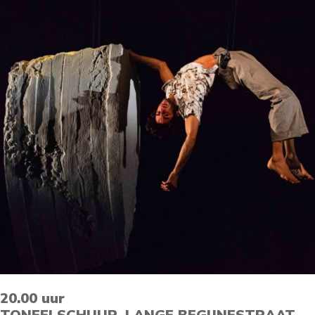
20.00 uur