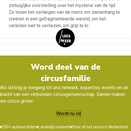
zintuiglijke voorstelling over het mysterie van de tijd.
Ze tonen het verlangen van de mens om samenhang te
creëren in een gefragmenteerde wereld, om het
verleden niet te verliezen, om grip te kr
...
Word deel van de
circusfamilie
Als lid krijg je toegang tot ons netwerk, expertise, events en de
kracht van een verbonden circusgemeenschap. Samen maken
we circus groter.
Wordt nu lid
250+ actieve leden
Landelijk netwerk
Voor al het circus in Nederland