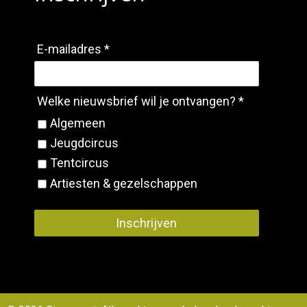
E-mailadres *
Welke nieuwsbrief wil je ontvangen? *
Algemeen
Jeugdcircus
Tentcircus
Artiesten & gezelschappen
Inschrijven