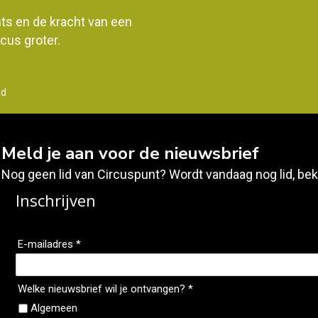
ents en de kracht van een
us groter.
nd
Meld je aan voor de nieuwsbrief
Nog geen lid van Circuspunt? Wordt vandaag nog lid, bek
Inschrijven
E-mailadres *
Welke nieuwsbrief wil je ontvangen? *
Algemeen