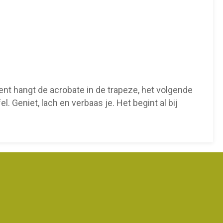
nt hangt de acrobate in de trapeze, het volgende
l. Geniet, lach en verbaas je. Het begint al bij