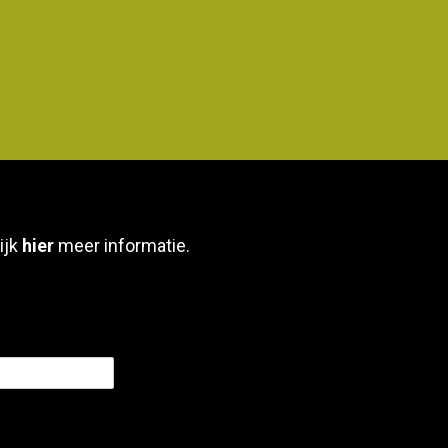
ijk
hier
meer informatie.