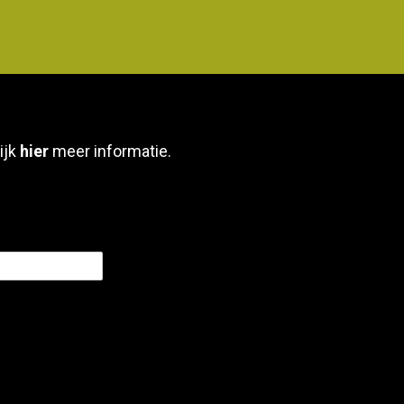
ijk
hier
meer informatie.