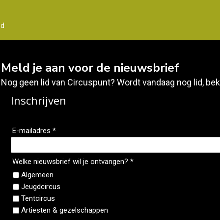
nd
Meld je aan voor de nieuwsbrief
Nog geen lid van Circuspunt? Wordt vandaag nog lid, bek
Inschrijven
E-mailadres *
Welke nieuwsbrief wil je ontvangen? *
Algemeen
Jeugdcircus
Tentcircus
Artiesten & gezelschappen