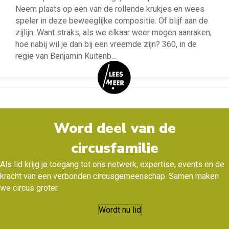
Neem plaats op een van de rollende krukjes en wees
speler in deze beweeglijke compositie. Of blijf aan de
zijlijn. Want straks, als we elkaar weer mogen aanraken,
hoe nabij wil je dan bij een vreemde zijn? 360, in de
regie van Benjamin Kuitenb
...
Word deel van de
circusfamilie
Als lid krijg je toegang tot ons netwerk, expertise, events en de
kracht van een verbonden circusgemeenschap. Samen maken
we circus groter.
Wordt nu lid