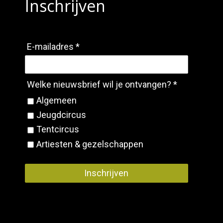
Inschrijven
E-mailadres *
Welke nieuwsbrief wil je ontvangen? *
Algemeen
Jeugdcircus
Tentcircus
Artiesten & gezelschappen
Inschrijven