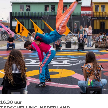
16.30 uur