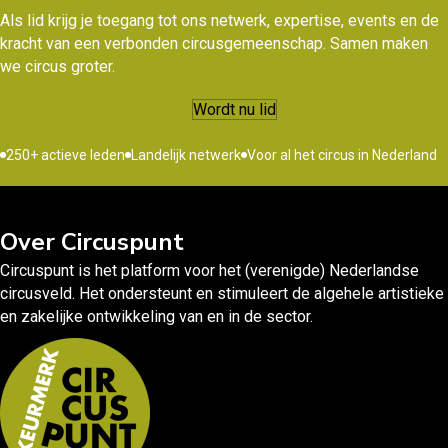
Als lid krijg je toegang tot ons netwerk, expertise, events en de
kracht van een verbonden circusgemeenschap. Samen maken
we circus groter.
Wordt nu lid
250+ actieve leden
Landelijk netwerk
Voor al het circus in Nederland
Over Circuspunt
Circuspunt is het platform voor het (verenigde) Nederlandse
circusveld. Het ondersteunt en stimuleert de algehele artistieke
en zakelijke ontwikkeling van en in de sector.