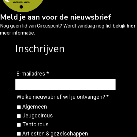
Meld je aan voor de nieuwsbrief
Nog geen lid van Circuspunt? Wordt vandaag nog lid, bekijk
hier
meer informatie.
Inschrijven
E-mailadres *
Welke nieuwsbrief wil je ontvangen? *
Algemeen
Jeugdcircus
Tentcircus
Artiesten & gezelschappen