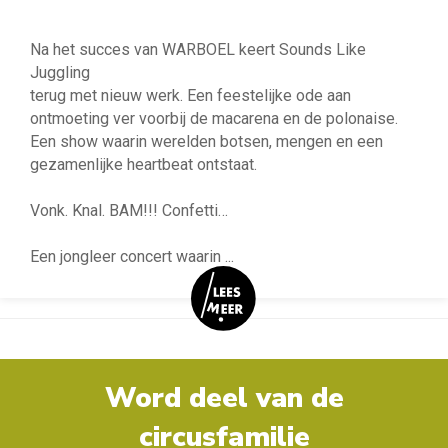
Na het succes van WARBOEL keert Sounds Like
Juggling
terug met nieuw werk. Een feestelijke ode aan
ontmoeting ver voorbij de macarena en de polonaise.
Een show waarin werelden botsen, mengen en een
gezamenlijke heartbeat ontstaat.
Vonk. Knal. BAM!!! Confetti…
Een jongleer concert waarin
...
Word deel van de
circusfamilie