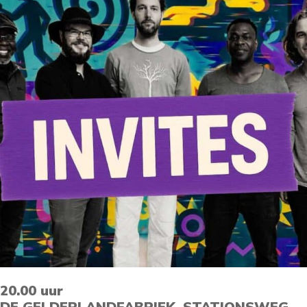
20.00 uur