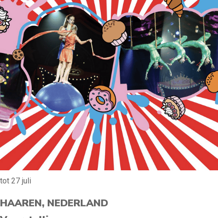
tot 27 juli
HAAREN, NEDERLAND