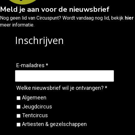
Meld je aan voor de nieuwsbrief
Nog geen lid van Circuspunt? Wordt vandaag nog lid, bekijk
hier
meer informatie.
Inschrijven
E-mailadres *
Welke nieuwsbrief wil je ontvangen? *
Algemeen
Jeugdcircus
Tentcircus
Artiesten & gezelschappen