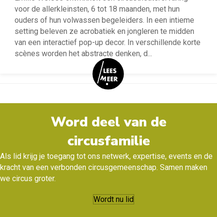
voor de allerkleinsten, 6 tot 18 maanden, met hun
ouders of hun volwassen begeleiders. In een intieme
setting beleven ze acrobatiek en jongleren te midden
van een interactief pop-up decor. In verschillende korte
scènes worden het abstracte denken, d
...
Word deel van de
circusfamilie
Als lid krijg je toegang tot ons netwerk, expertise, events en de
kracht van een verbonden circusgemeenschap. Samen maken
we circus groter.
Wordt nu lid