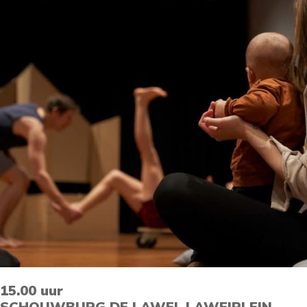
15.00 uur