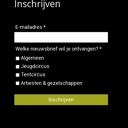
Inschrijven
E-mailadres *
Welke nieuwsbrief wil je ontvangen? *
Algemeen
Jeugdcircus
Tentcircus
Artiesten & gezelschappen
Inschrijven