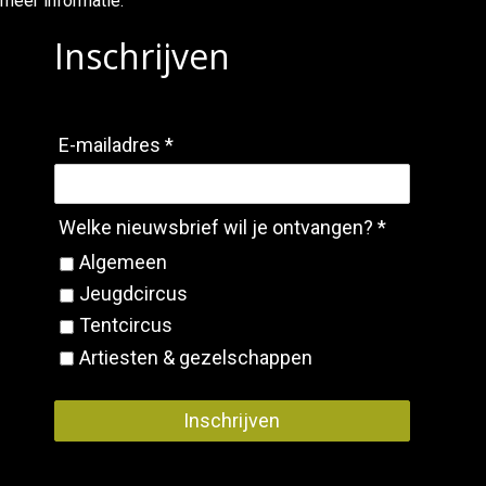
meer informatie.
Inschrijven
E-mailadres *
Welke nieuwsbrief wil je ontvangen? *
Algemeen
Jeugdcircus
Tentcircus
Artiesten & gezelschappen
Inschrijven