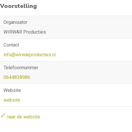
Voorstelling
Organisator
WIRWAR Producties
Contact
info@wirwarproducties.nl
Telefoonnummer
0644838986
Website
website
naar de website