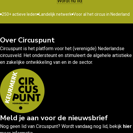
Wordt nu lid
250+ actieve leden
Landelijk netwerk
Voor al het circus in Nederland
Over Circuspunt
Circuspunt is het platform voor het (verenigde) Nederlandse
circusveld. Het ondersteunt en stimuleert de algehele artistieke
en zakelijke ontwikkeling van en in de sector.
Meld je aan voor de nieuwsbrief
Nog geen lid van Circuspunt? Wordt vandaag nog lid, bekijk
hier