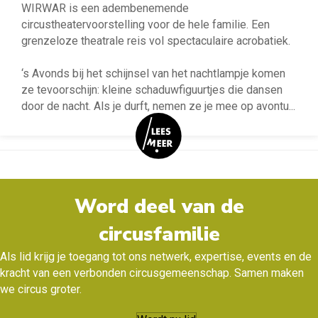
WIRWAR is een adembenemende
circustheatervoorstelling voor de hele familie. Een
grenzeloze theatrale reis vol spectaculaire acrobatiek.
‘s Avonds bij het schijnsel van het nachtlampje komen
ze tevoorschijn: kleine schaduwfiguurtjes die dansen
door de nacht. Als je durft, nemen ze je mee op avontu
...
Word deel van de
circusfamilie
Als lid krijg je toegang tot ons netwerk, expertise, events en de
kracht van een verbonden circusgemeenschap. Samen maken
we circus groter.