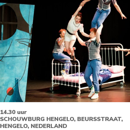
14.30 uur
SCHOUWBURG HENGELO, BEURSSTRAAT,
HENGELO, NEDERLAND