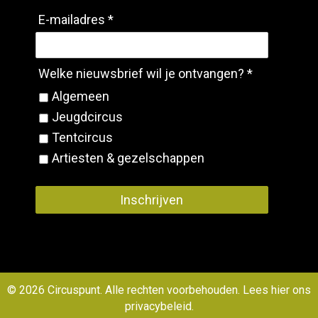
E-mailadres *
Welke nieuwsbrief wil je ontvangen? *
Algemeen
Jeugdcircus
Tentcircus
Artiesten & gezelschappen
Inschrijven
© 2026 Circuspunt. Alle rechten voorbehouden. Lees
hier ons
privacybeleid
.