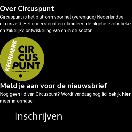
Over Circuspunt
Circuspunt is het platform voor het (verenigde) Nederlandse
circusveld. Het ondersteunt en stimuleert de algehele artistieke
en zakelijke ontwikkeling van en in de sector.
Meld je aan voor de nieuwsbrief
Nog geen lid van Circuspunt? Wordt vandaag nog lid, bekijk
hier
meer informatie.
Inschrijven