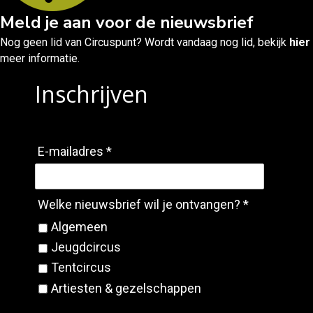
Meld je aan voor de nieuwsbrief
Nog geen lid van Circuspunt? Wordt vandaag nog lid, bekijk
hier
meer informatie.
Inschrijven
E-mailadres *
Welke nieuwsbrief wil je ontvangen? *
Algemeen
Jeugdcircus
Tentcircus
Artiesten & gezelschappen