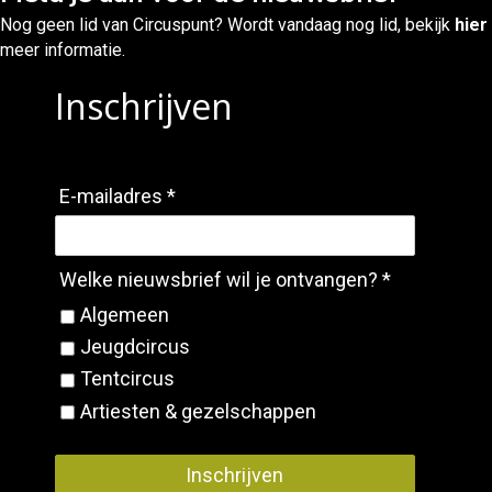
Nog geen lid van Circuspunt? Wordt vandaag nog lid, bekijk
hier
meer informatie.
Inschrijven
E-mailadres *
Welke nieuwsbrief wil je ontvangen? *
Algemeen
Jeugdcircus
Tentcircus
Artiesten & gezelschappen
Inschrijven