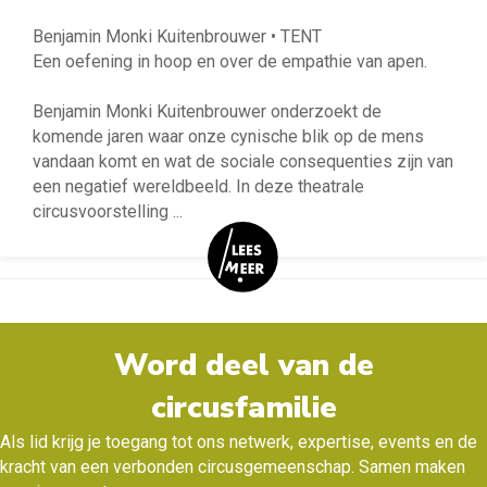
Benjamin Monki Kuitenbrouwer • TENT
Een oefening in hoop en over de empathie van apen.
Benjamin Monki Kuitenbrouwer onderzoekt de
komende jaren waar onze cynische blik op de mens
vandaan komt en wat de sociale consequenties zijn van
een negatief wereldbeeld. In deze theatrale
circusvoorstelling
...
Word deel van de
circusfamilie
Als lid krijg je toegang tot ons netwerk, expertise, events en de
kracht van een verbonden circusgemeenschap. Samen maken