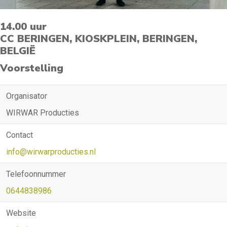
14.00 uur
CC BERINGEN, KIOSKPLEIN, BERINGEN,
BELGIË
Voorstelling
Organisator
WIRWAR Producties
Contact
info@wirwarproducties.nl
Telefoonnummer
0644838986
Website