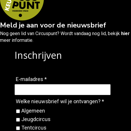
Meld je aan voor de nieuwsbrief
Nog geen lid van Circuspunt? Wordt vandaag nog lid, bekijk
hier
meer informatie.
Inschrijven
E-mailadres *
Welke nieuwsbrief wil je ontvangen? *
Algemeen
Jeugdcircus
Tentcircus