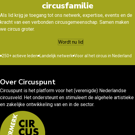
circusfamilie
Als lid krijg je toegang tot ons netwerk, expertise, events en de
kracht van een verbonden circusgemeenschap. Samen maken
we circus groter.
Wordt nu lid
250+ actieve leden
Landelijk netwerk
Voor al het circus in Nederland
Over Circuspunt
Circuspunt is het platform voor het (verenigde) Nederlandse
circusveld. Het ondersteunt en stimuleert de algehele artistieke
en zakelijke ontwikkeling van en in de sector.