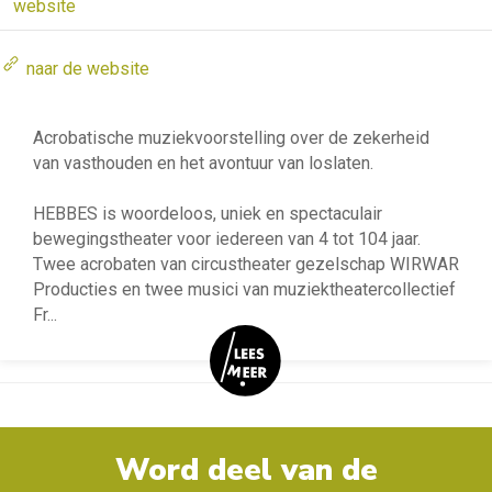
website
naar de website
Acrobatische muziekvoorstelling over de zekerheid
van vasthouden en het avontuur van loslaten.
HEBBES is woordeloos, uniek en spectaculair
bewegingstheater voor iedereen van 4 tot 104 jaar.
Twee acrobaten van circustheater gezelschap WIRWAR
Producties en twee musici van muziektheatercollectief
Fr
...
Word deel van de