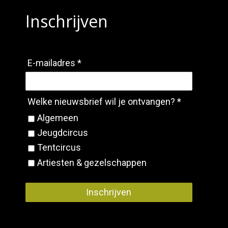
Inschrijven
E-mailadres *
Welke nieuwsbrief wil je ontvangen? *
Algemeen
Jeugdcircus
Tentcircus
Artiesten & gezelschappen
Inschrijven