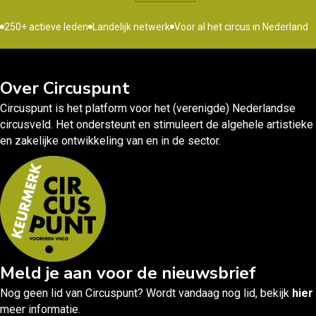
250+ actieve leden
Landelijk netwerk
Voor al het circus in Nederland
Over Circuspunt
Circuspunt is het platform voor het (verenigde) Nederlandse
circusveld. Het ondersteunt en stimuleert de algehele artistieke
en zakelijke ontwikkeling van en in de sector.
Meld je aan voor de nieuwsbrief
Nog geen lid van Circuspunt? Wordt vandaag nog lid, bekijk
hier
meer informatie.