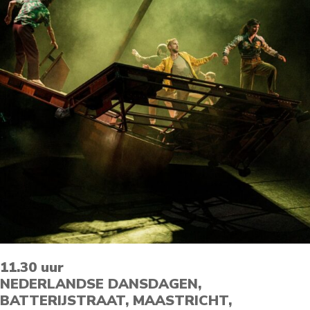
11.30 uur
NEDERLANDSE DANSDAGEN,
BATTERIJSTRAAT, MAASTRICHT,