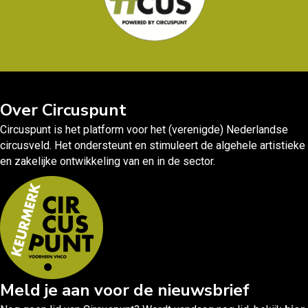
Over Circuspunt
Circuspunt is het platform voor het (verenigde) Nederlandse
circusveld. Het ondersteunt en stimuleert de algehele artistieke
en zakelijke ontwikkeling van en in de sector.
Meld je aan voor de nieuwsbrief