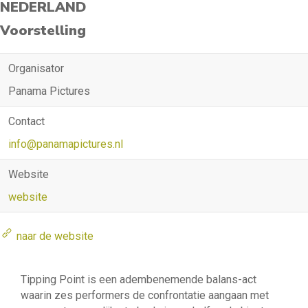
NEDERLAND
Voorstelling
Organisator
Panama Pictures
Contact
info@panamapictures.nl
Website
website
naar de website
Tipping Point is een adembenemende balans-act
waarin zes performers de confrontatie aangaan met