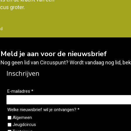
us groter.
nd
Meld je aan voor de nieuwsbrief
Nog geen lid van Circuspunt? Wordt vandaag nog lid, bek
Inschrijven
E-mailadres *
Welke nieuwsbrief wil je ontvangen? *
Algemeen
Jeugdcircus