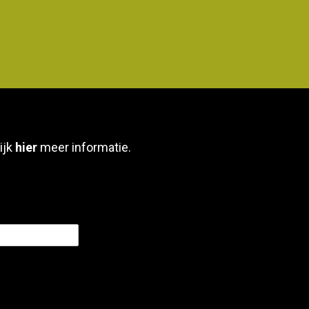
ijk
hier
meer informatie.