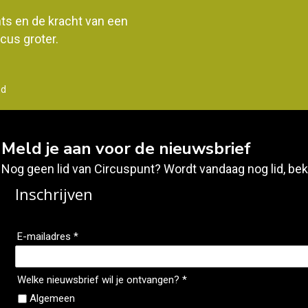
ents en de kracht van een
us groter.
nd
Meld je aan voor de nieuwsbrief
Nog geen lid van Circuspunt? Wordt vandaag nog lid, bek
Inschrijven
E-mailadres *
Welke nieuwsbrief wil je ontvangen? *
Algemeen