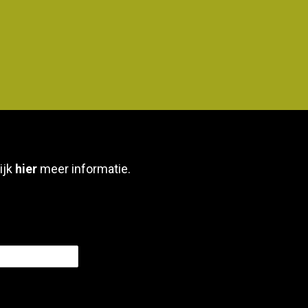
ijk
hier
meer informatie.