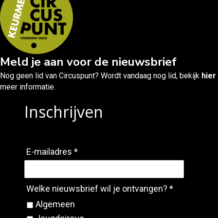
Meld je aan voor de nieuwsbrief
Nog geen lid van Circuspunt? Wordt vandaag nog lid, bekijk
hier
meer informatie.
Inschrijven
E-mailadres *
Welke nieuwsbrief wil je ontvangen? *
Algemeen