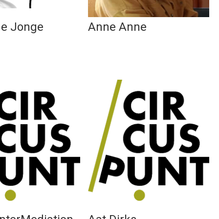
de Jonge
Anne Anne