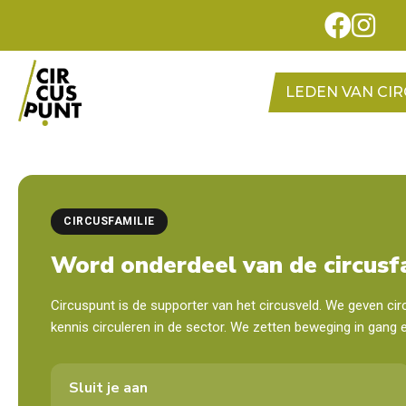
LEDEN VAN CI
CIRCUSFAMILIE
Word onderdeel van de circusf
Circuspunt is de supporter van het circusveld. We geven c
kennis circuleren in de sector. We zetten beweging in gang 
Sluit je aan