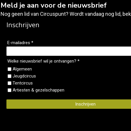
Meld je aan voor de nieuwsbrief
Nog geen lid van Circuspunt? Wordt vandaag nog lid, bek
Inschrijven
E-mailadres *
Welke nieuwsbrief wil je ontvangen? *
Algemeen
Jeugdcircus
Tentcircus
Artiesten & gezelschappen
Inschrijven