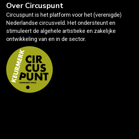
Over Circuspunt
Circuspunt is het platform voor het (verenigde)
Nederlandse circusveld. Het ondersteunt en
stimuleert de algehele artistieke en zakelijke
ontwikkeling van en in de sector.