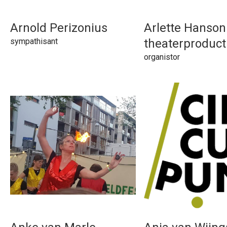
Arnold Perizonius
Arlette Hanson
sympathisant
theaterproduct
organistor