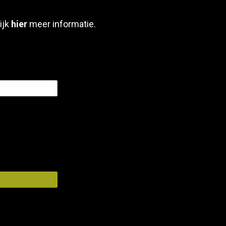
ijk
hier
meer informatie.