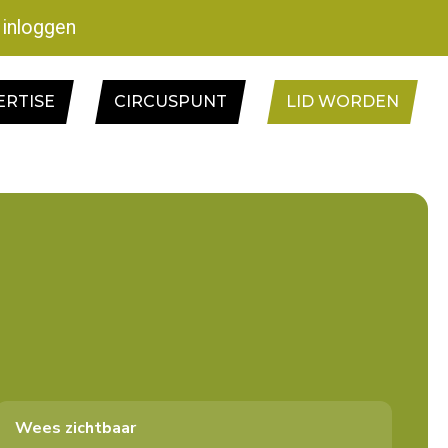
inloggen
ERTISE
CIRCUSPUNT
LID WORDEN
Wees zichtbaar